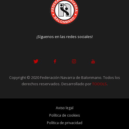
¡Síguenos en las redes sociales!
Copyright © 2020 Federación Navarra de Balonmano. Todos los
derechos reservados. Desarrollado por
TOOOLS
.
Aviso legal
Política de cookies
Política de privacidad